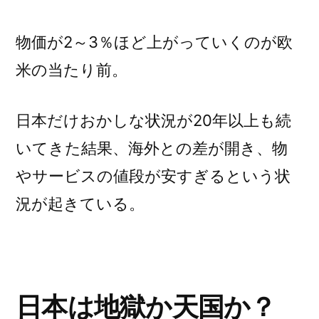
物価が2～3％ほど上がっていくのが欧
米の当たり前。
日本だけおかしな状況が20年以上も続
いてきた結果、海外との差が開き、物
やサービスの値段が安すぎるという状
況が起きている。
日本は地獄か天国か？