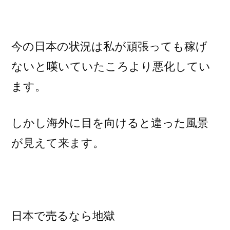
今の日本の状況は私が頑張っても稼げ
ないと嘆いていたころより悪化してい
ます。
しかし海外に目を向けると違った風景
が見えて来ます。
日本で売るなら地獄