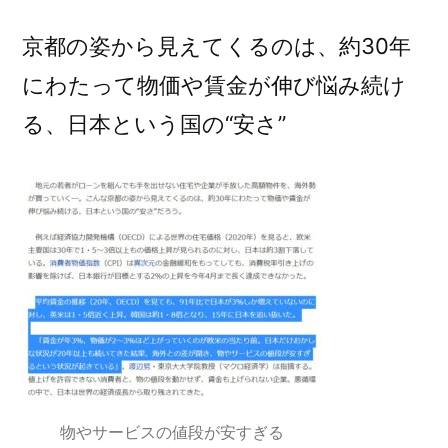
京都の姿から見えてくるのは、約30年
にわたって物価や賃金が伸び悩み続け
る、日本という国の“安さ”
物やサービスの値段が安すぎる