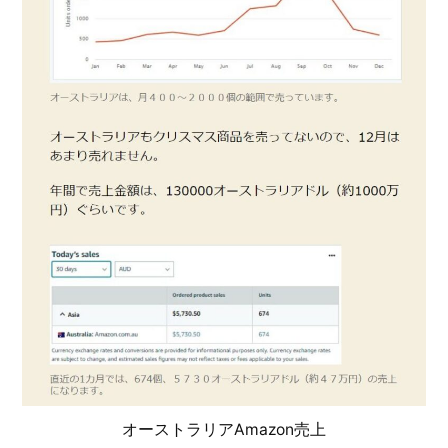
オーストラリアAmazon売上