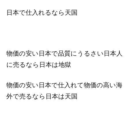
日本で仕入れるなら天国
物価の安い日本で品質にうるさい日本人
に売るなら日本は地獄
物価の安い日本で仕入れて物価の高い海
外で売るなら日本は天国