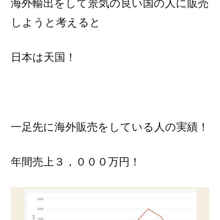
海外輸出をして景気の良い国の人に販売
しようと考えると
日本は天国！
一足先に海外販売をしている人の実績！
年間売上３，０００万円！