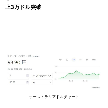
上3万ドル突破
オーストラリアドルチャート