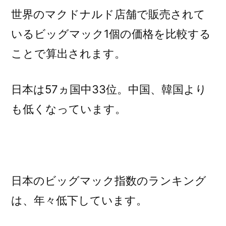
世界のマクドナルド店舗で販売されて
いるビッグマック1個の価格を比較する
ことで算出されます。
日本は57ヵ国中33位。中国、韓国より
も低くなっています。
日本のビッグマック指数のランキング
は、年々低下しています。