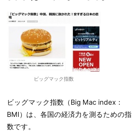
ビッグマック指数
ビッグマック指数（Big Mac index：
BMI）は、各国の経済力を測るための指
数です。