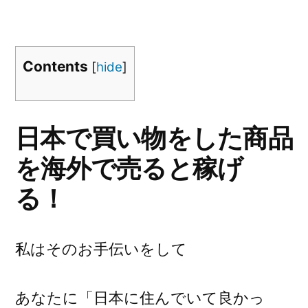
Contents
[
hide
]
日本で買い物をした商品
を海外で売ると稼げ
る！
私はそのお手伝いをして
あなたに「日本に住んでいて良かっ