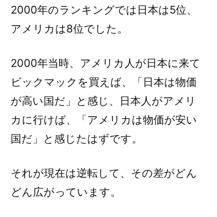
2000年のランキングでは日本は5位、
アメリカは8位でした。
2000年当時、アメリカ人が日本に来て
ビックマックを買えば、「日本は物価
が高い国だ」と感じ、日本人がアメリ
カに行けば、「アメリカは物価が安い
国だ」と感じたはずです。
それが現在は逆転して、その差がどん
どん広がっています。