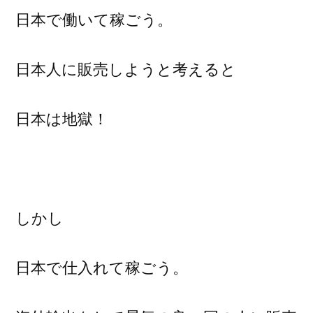
日本で働いて稼ごう。
日本人に販売しようと考えると
日本は地獄！
しかし
日本で仕入れて稼ごう。